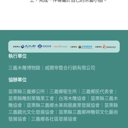
執行單位
三義木雕博物館｜威爾帝整合行銷有限公司
協辦單位
苗栗縣三義鄉公所｜三義鄉衛生所｜三義鄉民代表會｜
苗栗縣雕刻業職業工會｜台灣木雕協會｜苗栗縣三義木
雕協會｜苗栗縣三義鄉水美商圈產業發展協會｜苗栗縣
三義觀光文化發展協會｜苗栗縣三義鄉神雕邨文化藝術
發展協會｜三義鄉各社區發展協會