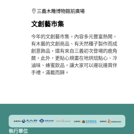
三義木雕博物館前廣場
文創藝市集
今年的文創藝市集，內容多元豐富熱鬧，
有木藝的文創商品、有天然種子製作而成
創意飾品，還有來自三義初次登場的鹿角
蕨，此外，更貼心規畫在地烘焙點心、冷
滷味、蜂蜜飲品，讓大家可以邊玩邊買伴
手禮，滿載而歸。
執行單位